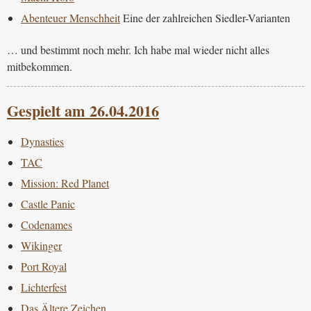
Abenteuer Menschheit
Eine der zahlreichen Siedler-Varianten
… und bestimmt noch mehr. Ich habe mal wieder nicht alles
mitbekommen.
Gespielt am 26.04.2016
Dynasties
TAC
Mission: Red Planet
Castle Panic
Codenames
Wikinger
Port Royal
Lichterfest
Das Ältere Zeichen