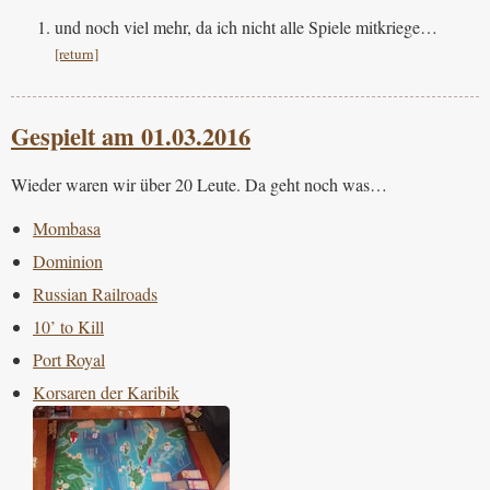
und noch viel mehr, da ich nicht alle Spiele mitkriege…
[return]
Gespielt am 01.03.2016
Wieder waren wir über 20 Leute. Da geht noch was…
Mombasa
Dominion
Russian Railroads
10’ to Kill
Port Royal
Korsaren der Karibik