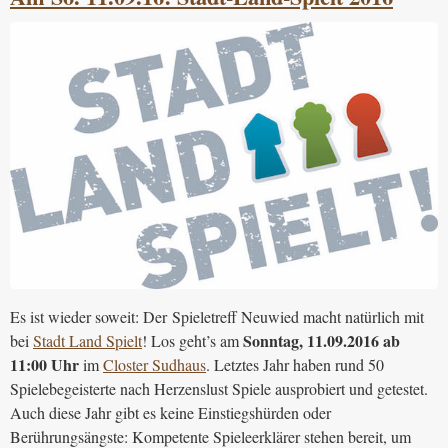
Es ist wieder soweit: Der Spieletreff Neuwied macht natürlich mit
Sonntag, 11.09.2016 ab
bei
Stadt Land Spielt
! Los geht’s am
11:00 Uhr
im
Closter Sudhaus
. Letztes Jahr haben rund 50
Spielebegeisterte nach Herzenslust Spiele ausprobiert und getestet.
Auch diese Jahr gibt es keine Einstiegshürden oder
Berührungsängste: Kompetente Spieleerklärer stehen bereit, um