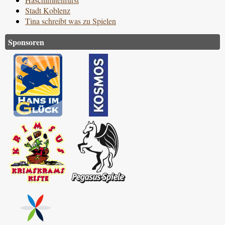
Stadt Koblenz
Tina schreibt was zu Spielen
Sponsoren