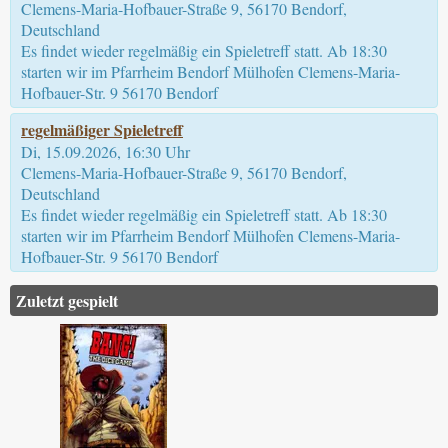
Clemens-Maria-Hofbauer-Straße 9, 56170 Bendorf,
Deutschland
Es findet wieder regelmäßig ein Spieletreff statt. Ab 18:30
starten wir im Pfarrheim Bendorf Mülhofen Clemens-Maria-
Hofbauer-Str. 9 56170 Bendorf
regelmäßiger Spieletreff
Di, 15.09.2026, 16:30 Uhr
Clemens-Maria-Hofbauer-Straße 9, 56170 Bendorf,
Deutschland
Es findet wieder regelmäßig ein Spieletreff statt. Ab 18:30
starten wir im Pfarrheim Bendorf Mülhofen Clemens-Maria-
Hofbauer-Str. 9 56170 Bendorf
Zuletzt gespielt