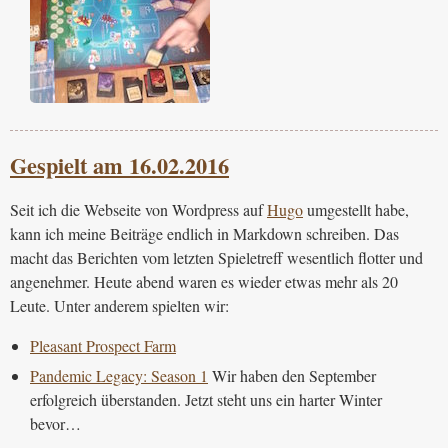
Gespielt am 16.02.2016
Seit ich die Webseite von Wordpress auf
Hugo
umgestellt habe,
kann ich meine Beiträge endlich in Markdown schreiben. Das
macht das Berichten vom letzten Spieletreff wesentlich flotter und
angenehmer. Heute abend waren es wieder etwas mehr als 20
Leute. Unter anderem spielten wir:
Pleasant Prospect Farm
Pandemic Legacy: Season 1
Wir haben den September
erfolgreich überstanden. Jetzt steht uns ein harter Winter
bevor…