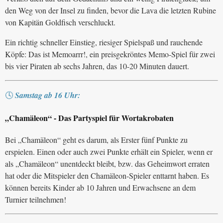
den Weg von der Insel zu finden, bevor die Lava die letzten Rubine
von Kapitän Goldfisch verschluckt.
Ein richtig schneller Einstieg, riesiger Spielspaß und rauchende
Köpfe: Das ist Memoarrr!, ein preisgekröntes Memo-Spiel für zwei
bis vier Piraten ab sechs Jahren, das 10-20 Minuten dauert.
🕓️
Samstag ab 16 Uhr:
„Chamäleon“ - Das Partyspiel für Wortakrobaten
Bei „Chamäleon“ geht es darum, als Erster fünf Punkte zu
erspielen. Einen oder auch zwei Punkte erhält ein Spieler, wenn er
als „Chamäleon“ unentdeckt bleibt, bzw. das Geheimwort erraten
hat oder die Mitspieler den Chamäleon-Spieler enttarnt haben. Es
können bereits Kinder ab 10 Jahren und Erwachsene an dem
Turnier teilnehmen!