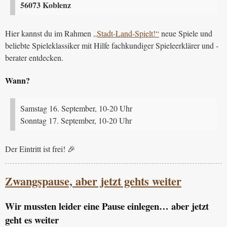
56073 Koblenz
Hier kannst du im Rahmen
„Stadt-Land-Spielt!“
neue Spiele und
beliebte Spieleklassiker mit Hilfe fachkundiger Spieleerklärer und -
berater entdecken.
Wann?
Samstag 16. September, 10-20 Uhr
Sonntag 17. September, 10-20 Uhr
Der Eintritt ist frei! 🎉
Zwangspause, aber jetzt gehts weiter
Wir mussten leider eine Pause einlegen… aber jetzt
geht es weiter