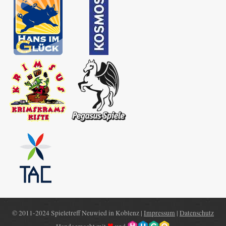
© 2011-2024 Spieletreff Neuwied in Koblenz |
Impressum
|
Datenschutz
♥