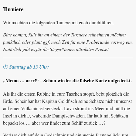
Turniere
Wir möchten die folgenden Tuniere mit euch durchführen.
Bitte kommt, falls ihr an einem der Turniere teilnehmen möchtet,
pünktlich oder plant ggf. noch Zeit für eine Proberunde vorweg ein.
Natürlich gibt es für die Sieger*innen attraktive Preise!
🕐️
Samstag ab 13 Uhr:
„Memo … arrr!“ – Schon wieder die falsche Karte aufgedeckt.
Als ihr die ersten Rubine in eure Taschen stopft, bebt plötzlich die
Erde. Scheinbar hat Kapitän Goldfisch seine Schätze nicht umsonst
auf einer Vulkaninsel versteckt. Lava strömt ins Meer und hüllt die
Insel in dichte, wabernde Dampfschwaden. Ihr lauft mit Schätzen
bepackt los … aber wer findet zum Schiff zurück …?
Verlass dich auf dein Gedächtnis und ein wenig Piratenglück, um