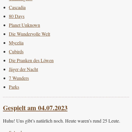
Cascadia
80 Days
Planet Unknown
Die Wundervolle Welt
Mycelia
Cubirds
Die Pranken des Löwen
Jäger der Nacht
7 Wunders
Parks
Gespielt am 04.07.2023
Huhu! Uns gibt’s natürlich noch. Heute waren’s rund 25 Leute.