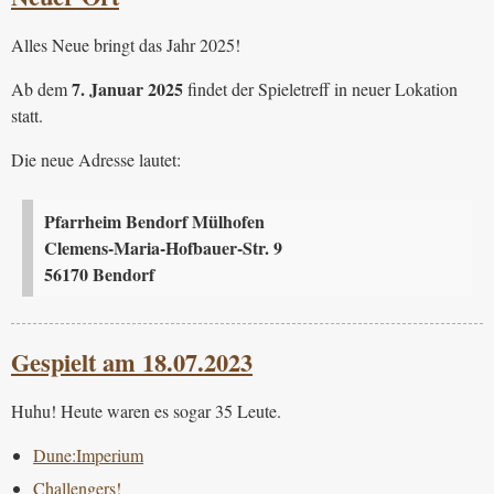
Alles Neue bringt das Jahr 2025!
7. Januar 2025
Ab dem
findet der Spieletreff in neuer Lokation
statt.
Die neue Adresse lautet:
Pfarrheim Bendorf Mülhofen
Clemens-Maria-Hofbauer-Str. 9
56170 Bendorf
Gespielt am 18.07.2023
Huhu! Heute waren es sogar 35 Leute.
Dune:Imperium
Challengers!