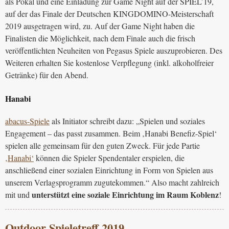
als Pokal und eine Einladung zur Game Night auf der SPIEL’19,
auf der das Finale der Deutschen KINGDOMINO-Meisterschaft
2019 ausgetragen wird, zu. Auf der Game Night haben die
Finalisten die Möglichkeit, nach dem Finale auch die frisch
veröffentlichten Neuheiten von Pegasus Spiele auszuprobieren. Des
Weiteren erhalten Sie kostenlose Verpflegung (inkl. alkoholfreier
Getränke) für den Abend.
Hanabi
abacus-Spiele
als Initiator schreibt dazu: „Spielen und soziales
Engagement – das passt zusammen. Beim ‚Hanabi Benefiz-Spiel‘
spielen alle gemeinsam für den guten Zweck. Für jede Partie
‚Hanabi‘
können die Spieler Spendentaler erspielen, die
anschließend einer sozialen Einrichtung in Form von Spielen aus
unserem Verlagsprogramm zugutekommen.“ Also macht zahlreich
unterstützt eine soziale Einrichtung im Raum Koblenz
mit und
!
Outdoor Spieletreff 2019