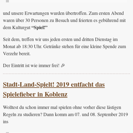
und unsere Erwartungen wurden übertroffen. Zum ersten Abend
waren über 30 Personen zu Besuch und feierten es gebührend mit
“Spiel!”
dem Kulturgut
Seit dem, treffen wir uns jeden ersten und dritten Dienstag im
Monat ab 18:30 Uhr. Getränke stehen für eine kleine Spende zum
Verzehr bereit.
Der Eintritt ist wie immer frei! 🎉
Stadt-Land-Spielt! 2019 entfacht das
Spielefieber in Koblenz
Wolltest du schon immer mal spielen ohne vorher diese lästigen
Regeln zu studieren? Dann komm am 07. und 08. September 2019
ins