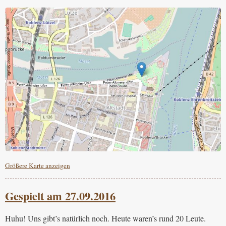
Größere Karte anzeigen
Gespielt am 27.09.2016
Huhu! Uns gibt’s natürlich noch. Heute waren’s rund 20 Leute.