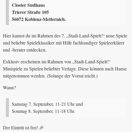
Closter Sudhaus
Trierer Straße 105
56072 Koblenz-Metternich.
Hier kannst du im Rahmen des 7. „Stadt-Land-Spielt!“ neue Spiele
und beliebte Spieleklassiker mit Hilfe fachkundiger Spieleerklärer
und -berater entdecken.
Exklusiv erscheinen im Rahmen von „Stadt-Land-Spielt!“
Minispiele zu Spielen beliebter Verlage. Diese können nach Hause
mitgenommen werden. (Solange der Vorrat reicht.)
Wann?
Samstag 7. September, 11-21 Uhr und
Sonntag 8. September, 11-18 Uhr.
Der Eintritt ist frei! 🎉