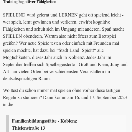
Training kognitiver Fähigkeiten
SPIELEND wird gelernt und LERNEN geht oft spielend leicht -
wer spielt, lernt gewinnen und verlieren, erwirbt kognitive
Fähigkeiten und schult sich im Umgang mit anderen. Spaß macht
SPIELEN obendrein. Warum also nicht öfters zum Brettspiel
greifen? Wer neue Spiele testen oder einfach mit Freunden mal
spielen möchte, hat dazu bei “Stadt-Land- Spielt!“ alle
Möglichkeiten. dieses Jahr auch in Koblenz. Jedes Jahr im
September treffen sich Spielbegeisterte - Groß und Klein, Jung und
Alt - an vielen Orten bei verschiedensten Veranstaltern im
deutschsprachigen Raum.
Wolltest du schon immer mal spielen ohne vorher diese lästigen
Regeln zu studieren? Dann komm am 16. und 17. September 2023
in die
Familienbildungsstätte - Koblenz
Thielenstraße 13