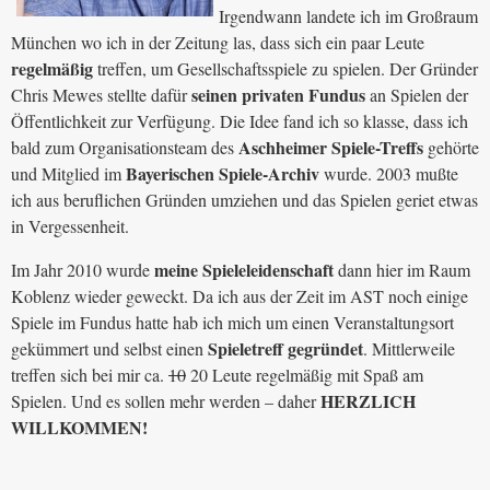
Irgendwann landete ich im Großraum
München wo ich in der Zeitung las, dass sich ein paar Leute
regelmäßig
treffen, um Gesellschaftsspiele zu spielen. Der Gründer
seinen privaten Fundus
Chris Mewes stellte dafür
an Spielen der
Öffentlichkeit zur Verfügung. Die Idee fand ich so klasse, dass ich
Aschheimer Spiele-Treffs
bald zum Organisationsteam des
gehörte
Bayerischen Spiele-Archiv
und Mitglied im
wurde. 2003 mußte
ich aus beruflichen Gründen umziehen und das Spielen geriet etwas
in Vergessenheit.
meine Spieleleidenschaft
Im Jahr 2010 wurde
dann hier im Raum
Koblenz wieder geweckt. Da ich aus der Zeit im AST noch einige
Spiele im Fundus hatte hab ich mich um einen Veranstaltungsort
Spieletreff gegründet
gekümmert und selbst einen
. Mittlerweile
treffen sich bei mir ca.
10
20 Leute regelmäßig mit Spaß am
HERZLICH
Spielen. Und es sollen mehr werden – daher
WILLKOMMEN!