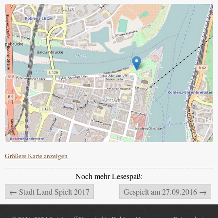
Größere Karte anzeigen
Noch mehr Lesespaß:
← Stadt Land Spielt 2017
Gespielt am 27.09.2016 →