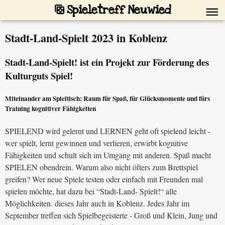
Spieletreff Neuwied
Stadt-Land-Spielt 2023 in Koblenz
Stadt-Land-Spielt! ist ein Projekt zur Förderung des
Kulturguts Spiel!
Miteinander am Spieltisch: Raum für Spaß, für Glücksmomente und fürs
Training kognitiver Fähigkeiten
SPIELEND wird gelernt und LERNEN geht oft spielend leicht -
wer spielt, lernt gewinnen und verlieren, erwirbt kognitive
Fähigkeiten und schult sich im Umgang mit anderen. Spaß macht
SPIELEN obendrein. Warum also nicht öfters zum Brettspiel
greifen? Wer neue Spiele testen oder einfach mit Freunden mal
spielen möchte, hat dazu bei “Stadt-Land- Spielt!“ alle
Möglichkeiten. dieses Jahr auch in Koblenz. Jedes Jahr im
September treffen sich Spielbegeisterte - Groß und Klein, Jung und